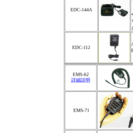
EDC-144A
EDC-112
EMS-62
詳細説明
EMS-71