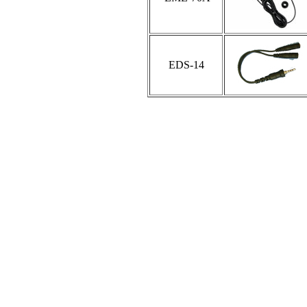
EDS-14